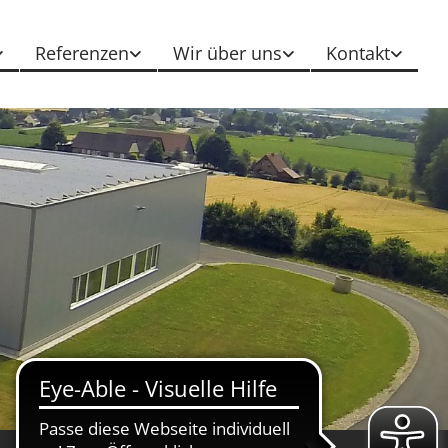
Referenzen
Wir über uns
Kontakt