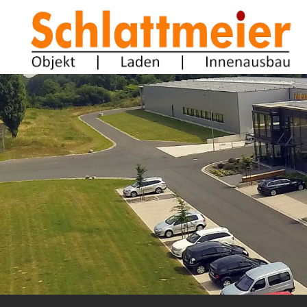
Zum Inhalt springen