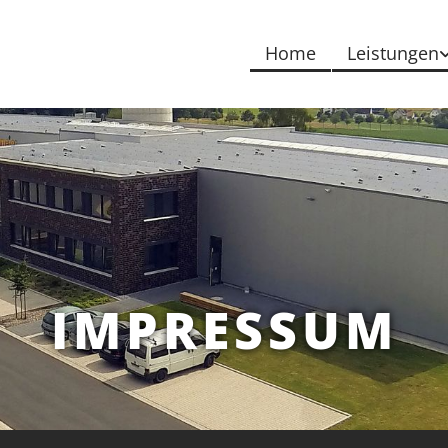
Home
Leistungen
IMPRESSUM